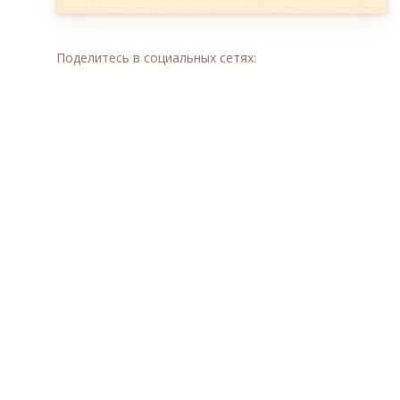
Поделитесь в социальных сетях: