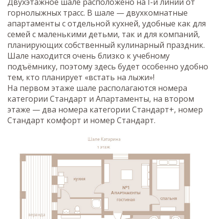
Двухэтажное шале расположено на I-й линии от
горнолыжных трасс. В шале — двухкомнатные
апартаменты с отдельной кухней, удобные как для
семей с маленькими детьми, так и для компаний,
планирующих собственный кулинарный праздник.
Шале находится очень близко к учебному
подъёмнику, поэтому здесь будет особенно удобно
тем, кто планирует «встать на лыжи»!
На первом этаже шале располагаются номера
категории Стандарт и Апартаменты, на втором
этаже — два номера категории Стандарт+, номер
Стандарт комфорт и номер Стандарт.