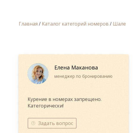
Главная
/
Каталог категорий номеров
/
Шале
Елена Маканова
менеджер по бронированию
Курение в номерах запрещено.
Категорически!
Задать вопрос