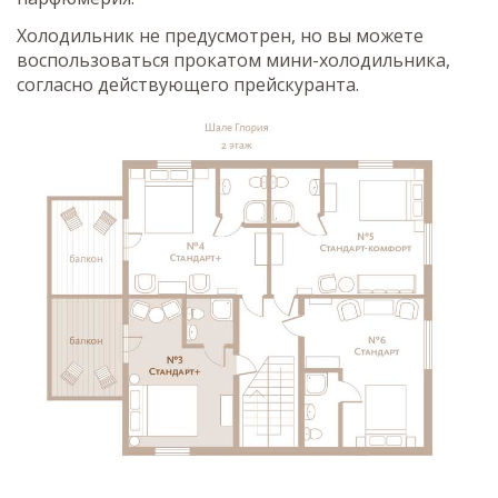
Холодильник не предусмотрен, но вы можете
воспользоваться прокатом мини-холодильника,
согласно действующего прейскуранта.