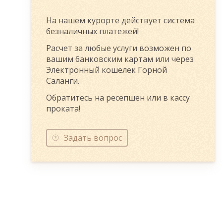
На нашем курорте действует система
безналичных платежей!
Расчет за любые услуги возможен по
вашим банковским картам или через
Электронный кошелек Горной
Саланги.
Обратитесь на ресепшен или в кассу
проката!
Задать вопрос