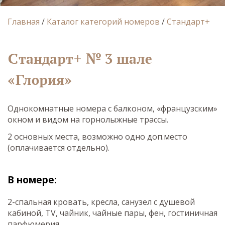
Главная
/
Каталог категорий номеров
/
Стандарт+
Стандарт+ № 3 шале
«Глория»
Однокомнатные номера с балконом, «французским»
окном и видом на горнолыжные трассы.
2 основных места, возможно одно доп.место
(оплачивается отдельно).
В номере:
2-спальная кровать, кресла, санузел с душевой
кабиной, TV, чайник, чайные пары, фен, гостиничная
парфюмерия.