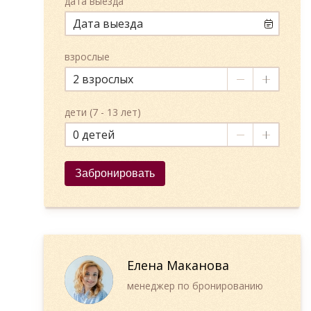
дата выезда
взрослые
2
дети (7 - 13 лет)
0
Забронировать
Елена Маканова
менеджер по бронированию