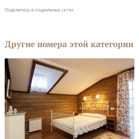
Поделитесь в социальных сетях:
Другие номера этой категории