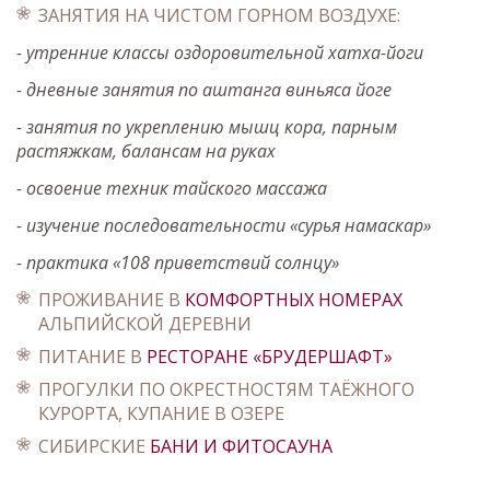
ЗАНЯТИЯ НА ЧИСТОМ ГОРНОМ ВОЗДУХЕ:
- утренние классы оздоровительной хатха-йоги
- дневные занятия по аштанга виньяса йоге
- занятия по укреплению мышц кора, парным
растяжкам, балансам на руках
- освоение техник тайского массажа
- изучение последовательности «сурья намаскар»
- практика «108 приветствий солнцу»
ПРОЖИВАНИЕ В
КОМФОРТНЫХ НОМЕРАХ
АЛЬПИЙСКОЙ ДЕРЕВНИ
ПИТАНИЕ В
РЕСТОРАНЕ «БРУДЕРШАФТ»
ПРОГУЛКИ ПО ОКРЕСТНОСТЯМ ТАЁЖНОГО
КУРОРТА, КУПАНИЕ В ОЗЕРЕ
СИБИРСКИЕ
БАНИ И ФИТОСАУНА