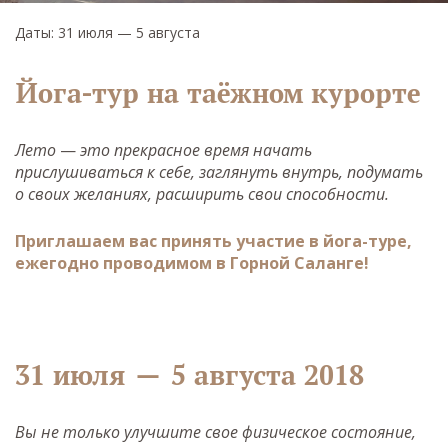
Даты: 31 июля — 5 августа
Йога-тур на таёжном курорте
Лето
—
это прекрасное время начать
прислушиваться к себе, заглянуть внутрь, подумать
о своих желаниях, расширить свои способности.
Приглашаем вас принять участие в йога-туре,
ежегодно проводимом в Горной Саланге!
31 июля — 5 августа 2018
Вы не только улучшите свое физическое состояние,