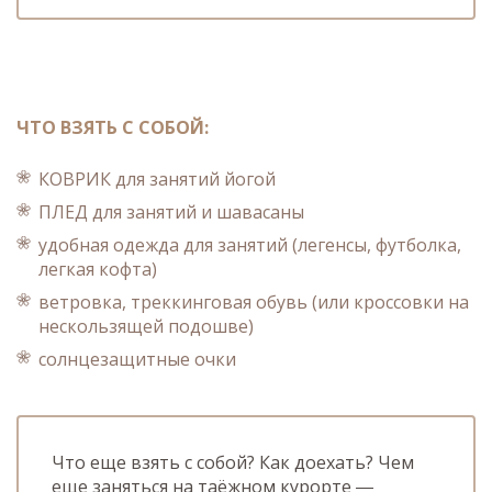
ЧТО ВЗЯТЬ С СОБОЙ:
КОВРИК для занятий йогой
ПЛЕД для занятий и шавасаны
удобная одежда для занятий (легенсы, футболка,
легкая кофта)
ветровка, треккинговая обувь (или кроссовки на
нескользящей подошве)
солнцезащитные очки
Что еще взять с собой? Как доехать? Чем
еще заняться на таёжном курорте
—