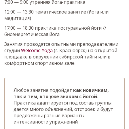
7:00 — 9:00 утренняя йога-практика
12:00 — 13:30 тематическое занятие (йога или
медитация)
17:00 — 18:30 практика постуральной йоги //
биоэнергетическая йога
Занятия проводятся опытными преподавателями
студии
Welcome Yoga
(г. Красноярск) на открытой
площадке в окружении сибирской тайги или в
комфортном спортивном зале.
Любое занятие подойдет
как новичкам,
так и тем, кто уже знаком с йогой
.
Практика адаптируется под состав группы,
дается много объяснений, отстроек и будут
предложены разные варианты
интенсивности упражнений.