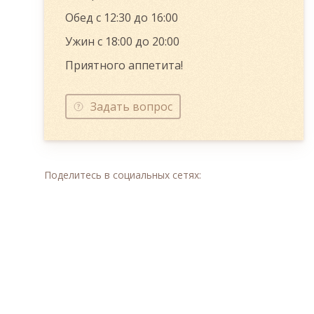
Обед с 12:30 до 16:00
Ужин с 18:00 до 20:00
Приятного аппетита!
Задать вопрос
Поделитесь в социальных сетях: