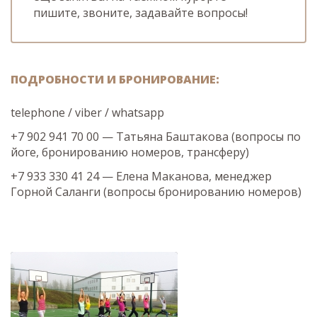
пишите, звоните, задавайте вопросы!
ПОДРОБНОСТИ И БРОНИРОВАНИЕ:
telephone / viber / whatsapp
+7 902 941 70 00 — Татьяна Баштакова (вопросы по
йоге, бронированию номеров, трансферу)
+7 933 330 41 24 — Елена Маканова, менеджер
Горной Саланги (вопросы бронированию номеров)