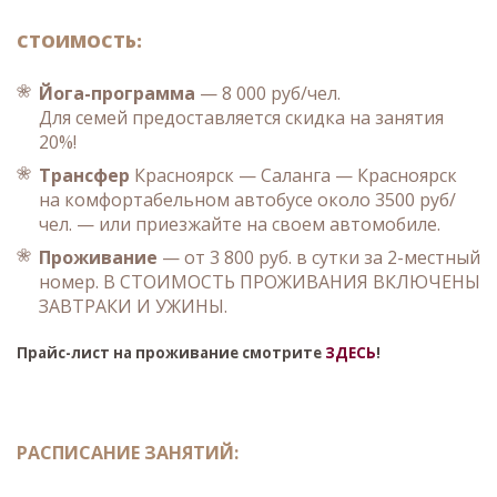
СТОИМОСТЬ:
Йога-программа
— 8 000 руб/чел.
Для семей предоставляется скидка на занятия
20%!
Трансфер
Красноярск — Саланга — Красноярск
на комфортабельном автобусе около 3500 руб/
чел. — или приезжайте на своем автомобиле.
Проживание
— от 3 800 руб. в сутки за 2-местный
номер. В СТОИМОСТЬ ПРОЖИВАНИЯ ВКЛЮЧЕНЫ
ЗАВТРАКИ И УЖИНЫ.
Прайс-лист на проживание смотрите
ЗДЕСЬ
!
РАСПИСАНИЕ ЗАНЯТИЙ: