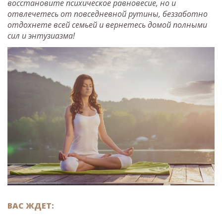
восстановите психическое равновесие, но и
отвлечетесь от повседневной рутины, беззаботно
отдохнете всей семьей и вернетесь домой полными
сил и энтузиазма!
ВАС ЖДЕТ: