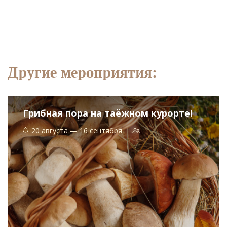
Другие мероприятия:
​Грибная пора на таёжном курорте!
20 августа — 16 сентября