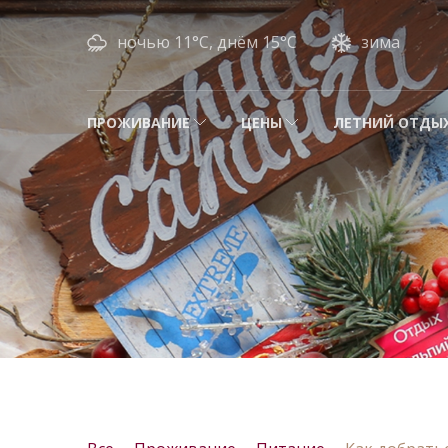
ночью 11°C, днём 15°C
зима
ПРОЖИВАНИЕ
ЦЕНЫ
ЛЕТНИЙ ОТДЫ