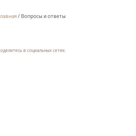
Главная
/
Вопросы и ответы
оделитесь в социальных сетях: