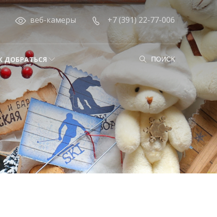
веб-камеры
+7 (391) 22-77-006
К ДОБРАТЬСЯ
ПОИСК