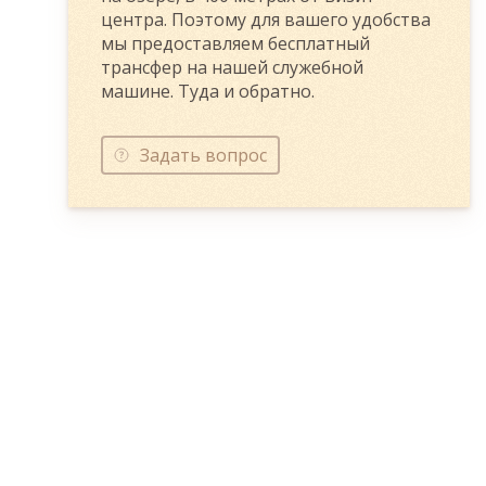
центра. Поэтому для вашего удобства
мы предоставляем бесплатный
трансфер на нашей служебной
машине. Туда и обратно.
Задать вопрос