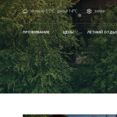
ночью 11°C, днём 14°C
зима
ПРОЖИВАНИЕ
ЦЕНЫ
ЛЕТНИЙ ОТДЫ