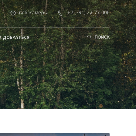
веб-камеры
+7 (391) 22-77-006
К ДОБРАТЬСЯ
ПОИСК