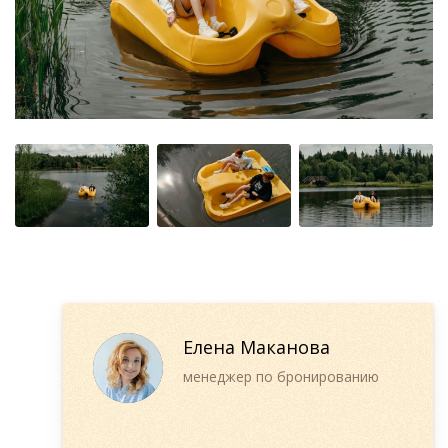
Елена Маканова
менеджер по бронированию