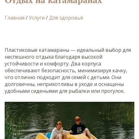
Главная
/
Услуги
/
Для здоровья
Пластиковые катамараны — идеальный выбор для
неспешного отдыха благодаря высокой
устойчивости и комфорту. Два корпуса
обеспечивают безопасность, минимизируя качку,
что отлично подходит для семей с детьми. Они
долговечны, неприхотливы в уходе и оснащены
удобными сиденьями для рыбалки или прогулок.