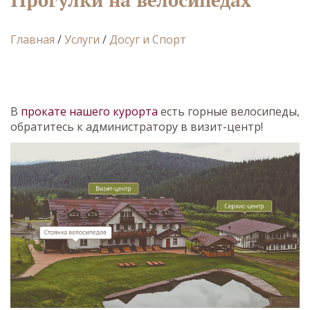
Главная
/
Услуги
/
Досуг и Спорт
В
прокате нашего курорта
есть горные велосипеды,
обратитесь к администратору в визит-центр!