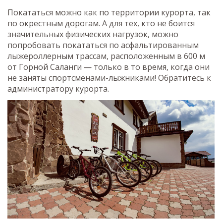
Покататься можно как по территории курорта, так
по окрестным дорогам. А для тех, кто не боится
значительных физических нагрузок, можно
попробовать покататься по асфальтированным
лыжероллерным трассам, расположенным в 600 м
от Горной Саланги — только в то время, когда они
не заняты спортсменами-лыжниками! Обратитесь к
администратору курорта.