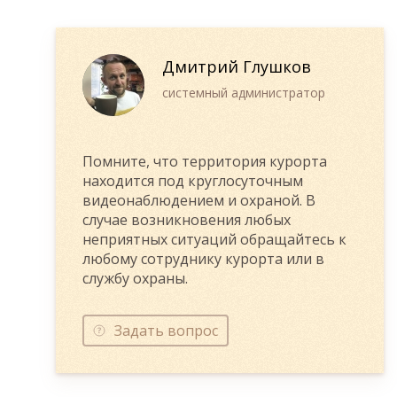
Дмитрий Глушков
системный администратор
Помните, что территория курорта
находится под круглосуточным
видеонаблюдением и охраной. В
случае возникновения любых
неприятных ситуаций обращайтесь к
любому сотруднику курорта или в
службу охраны.
Задать вопрос