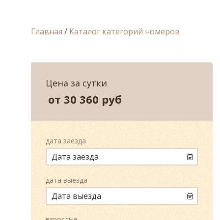
Главная
/
Каталог категорий номеров
Цена за сутки
от 30 360
руб
дата заезда
дата выезда
взрослые