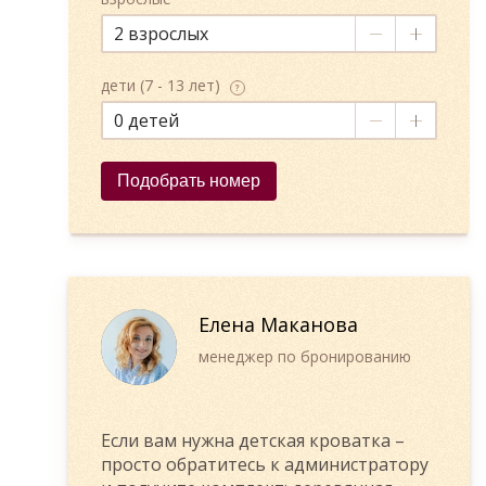
2
дети (7 - 13 лет)
?
0
Подобрать номер
Елена Маканова
менеджер по бронированию
Если вам нужна детская кроватка –
просто обратитесь к администратору