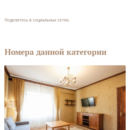
Поделитесь в социальных сетях:
Номера данной категории