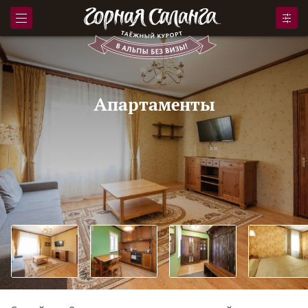
Апартаменты