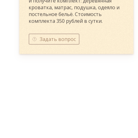
и получите комплект: деревянная
кроватка, матрас, подушка, одеяло и
постельное бельё. Стоимость
комплекта 350 рублей в сутки.
Задать вопрос