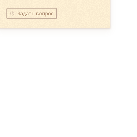
Задать вопрос