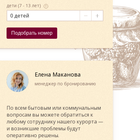
дети (7 - 13 лет)
?
0
Подобрать номер
Елена Маканова
менеджер по бронированию
По всем бытовым или коммунальным
вопросам вы можете обратиться к
любому сотруднику нашего курорта —
и возникшие проблемы будут
оперативно решены.