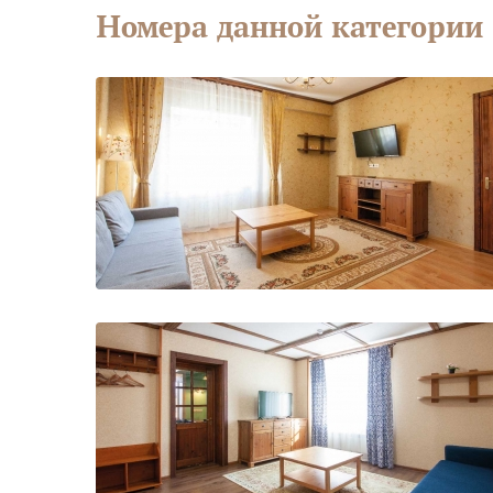
Номера данной категории