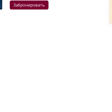
Забронировать