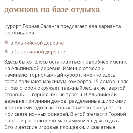
домиков на базе отдыха
Курорт Горная Саланга предлагает два варианта
проживания:
в Альпийской деревне
в Спортивной деревне
Здесь бы хотелось остановиться подробнее именно
на Альпийской деревне. Именно отсюда и
начинался горнолыжный курорт, именно здесь
гости получают максимум комфорта. 15 домов шале
с трех сторон окружает таёжный лес, а с четвертой
стороны — горнолыжные трассы. В Альпийской
деревне три линии домов, разделенные широкими
дорожками, вдоль которых приятно прогуляться
при свете ночных фонарей. В этой же части Горной
Саланги расположено максимум мест для отдыха.
Это и детские игровые площадки, и «закатные