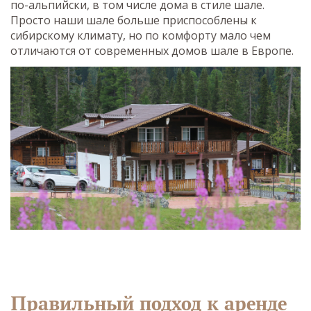
по-альпийски, в том числе дома в стиле шале.
Просто наши шале больше приспособлены к
сибирскому климату, но по комфорту мало чем
отличаются от современных домов шале в Европе.
Правильный подход к аренде