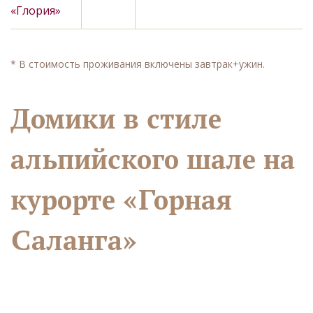
«Глория»
* В стоимость проживания включены завтрак+ужин.
Домики в стиле
альпийского шале на
курорте «Горная
Саланга»