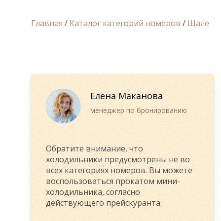
Главная
/
Каталог категорий номеров
/
Шале
Елена Маканова
менеджер по бронированию
Обратите внимание, что
холодильники предусмотрены не во
всех категориях номеров. Вы можете
воспользоваться прокатом мини-
холодильника, согласно
действующего прейскуранта.