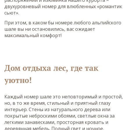
распоряжении и изюминка нашего курорта –
двухуровневый номер для влюбленных «романтик
сьют».
При этом, в каком бы номере любого альпийского
шале вы ни остановились, вас ожидает
максимальный комфорт!
Дом отдыха лес, где так
уютно!
Каждый номер шале это неповторимый и простой,
но, в то же время, стильный и приятный глазу
интерьер. Стены из натурального дерева или
покрытые неброскими обоями, светлые окна за
легкими занавесками, просторная кровать и
деревянная мебель. Полный свет и ночное,