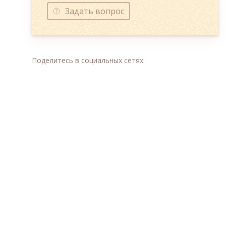
Задать вопрос
Поделитесь в социальных сетях: