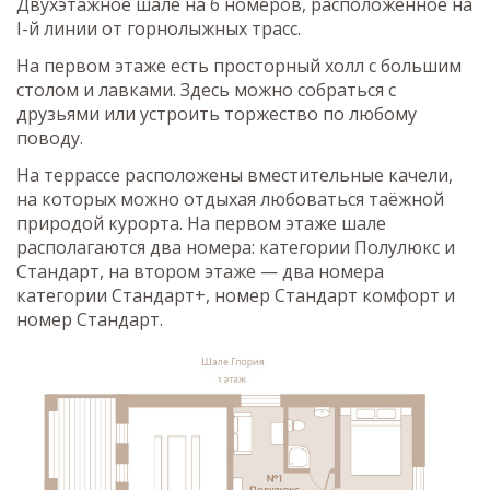
Двухэтажное шале на 6 номеров, расположенное на
I-й линии от горнолыжных трасс.
На первом этаже есть просторный холл с большим
столом и лавками. Здесь можно собраться с
друзьями или устроить торжество по любому
поводу.
На террассе расположены вместительные качели,
на которых можно отдыхая любоваться таёжной
природой курорта. На первом этаже шале
располагаются два номера: категории Полулюкс и
Стандарт, на втором этаже — два номера
категории Стандарт+, номер Стандарт комфорт и
номер Стандарт.