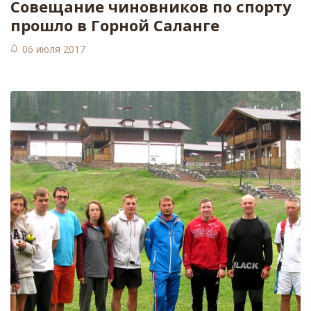
​Совещание чиновников по спорту
прошло в Горной Саланге
06 июля 2017