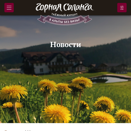
Новости