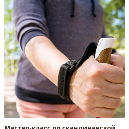
Мастер-класс по скандинавской