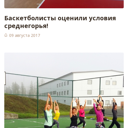
Баскетболисты оценили условия
среднегорья!
09 августа 2017