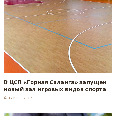
В ЦСП «Горная Саланга» запущен
новый зал игровых видов спорта
17 июля 2017