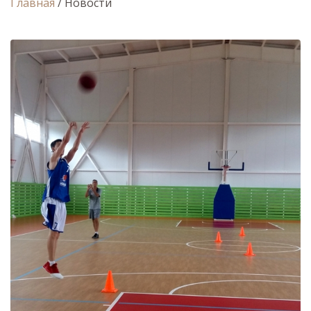
Главная
/
Новости