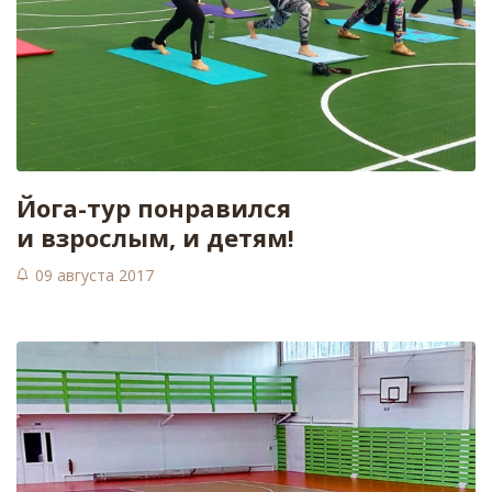
​Йога-тур понравился
и взрослым, и детям!
09 августа 2017