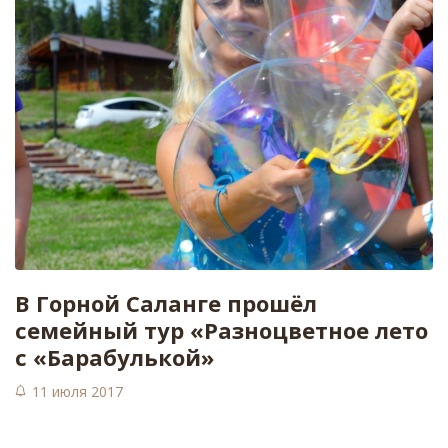
В Горной Саланге прошёл
семейный тур «Разноцветное лето
с «Барабулькой»
11 июля 2017