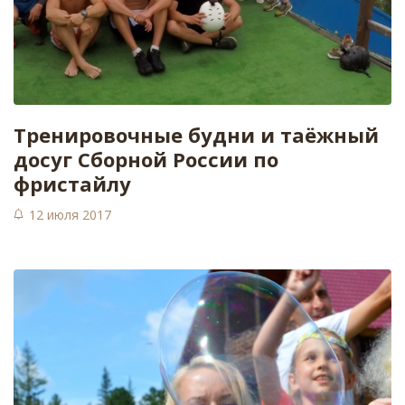
Тренировочные будни и таёжный
досуг Сборной России по
фристайлу
12 июля 2017