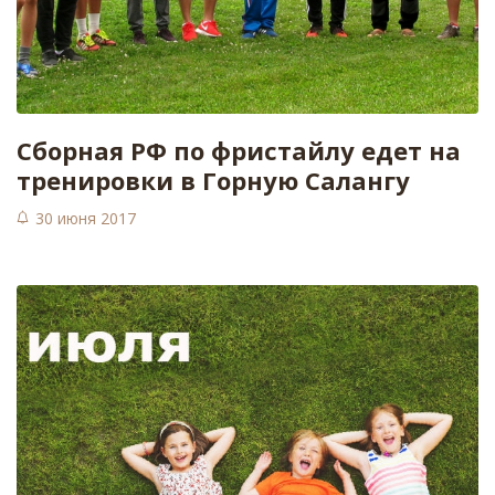
Сборная РФ по фристайлу едет на
тренировки в Горную Салангу
30 июня 2017