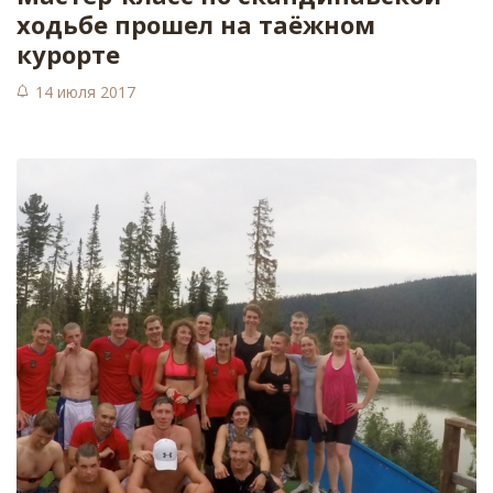
ходьбе прошел на таёжном
курорте
14 июля 2017