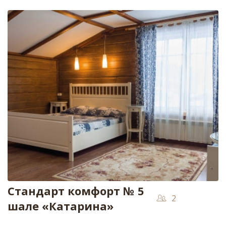
Стандарт комфорт № 5
2
шале «Катарина»