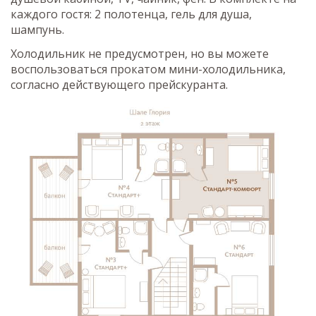
каждого гостя: 2 полотенца, гель для душа,
шампунь.
Холодильник не предусмотрен, но вы можете
воспользоваться прокатом мини-холодильника,
согласно действующего прейскуранта.