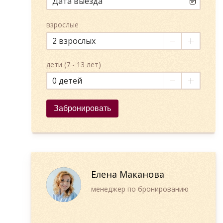
взрослые
2
дети (7 - 13 лет)
0
Забронировать
Елена Маканова
менеджер по бронированию