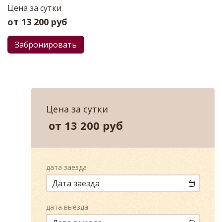
Цена за сутки
от
13 200
руб
Забронировать
Цена за сутки
от
13 200
руб
дата заезда
дата выезда