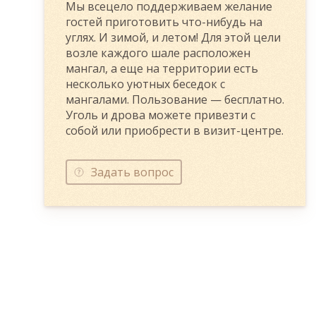
Мы всецело поддерживаем желание
гостей приготовить что-нибудь на
углях. И зимой, и летом! Для этой цели
возле каждого шале расположен
мангал, а еще на территории есть
несколько уютных беседок с
мангалами. Пользование — бесплатно.
Уголь и дрова можете привезти с
собой или приобрести в визит-центре.
Задать вопрос