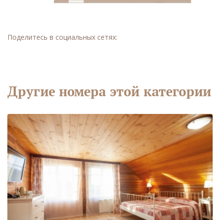
Поделитесь в социальных сетях:
Другие номера этой категории