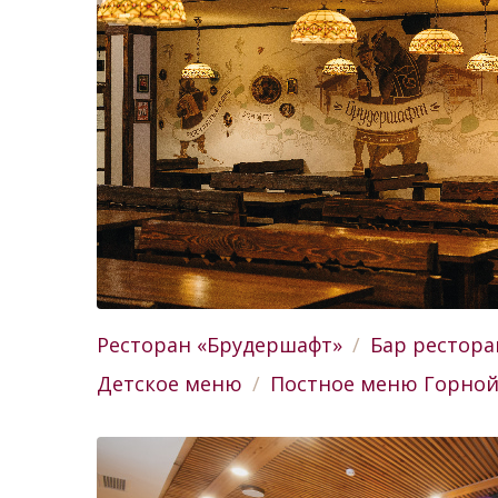
Ресторан «Брудершафт»
Бар рестора
Детское меню
Постное меню Горной