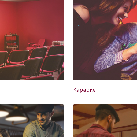
Караоке