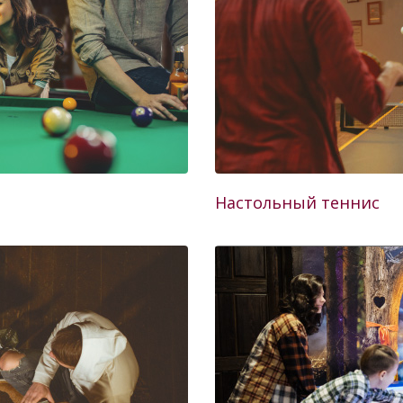
Настольный теннис