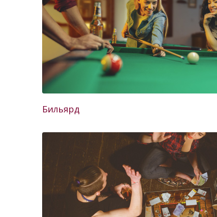
Бильярд