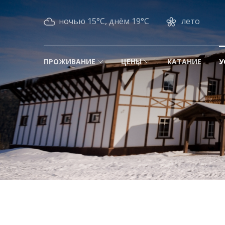
ночью 15°C, днём 19°C
лето
ПРОЖИВАНИЕ
ЦЕНЫ
КАТАНИЕ
У