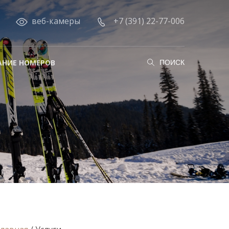
веб-камеры
+7 (391) 22-77-006
АНИЕ НОМЕРОВ
ПОИСК