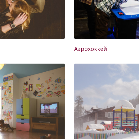
Аэрохоккей