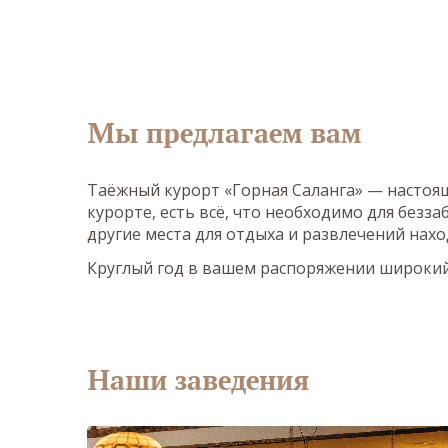
Мы предлагаем вам
Таёжный курорт «Горная Саланга» — настоящ
курорте, есть всё, что необходимо для безз
другие места для отдыха и развлечений нахо
Круглый год в вашем распоряжении широкий 
Наши заведения