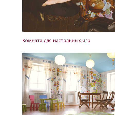
Комната для настольных игр