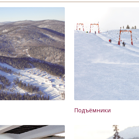
Подъёмники