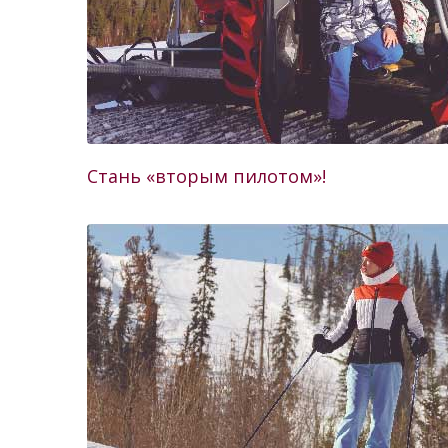
Стань «вторым пилотом»!