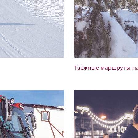
Таёжные маршруты на