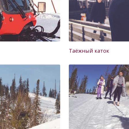
Таёжный каток