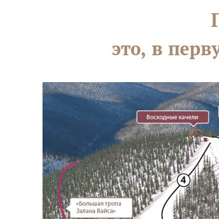
это, в пер