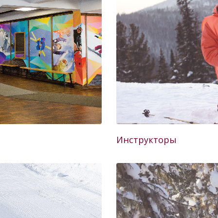
Инструкторы