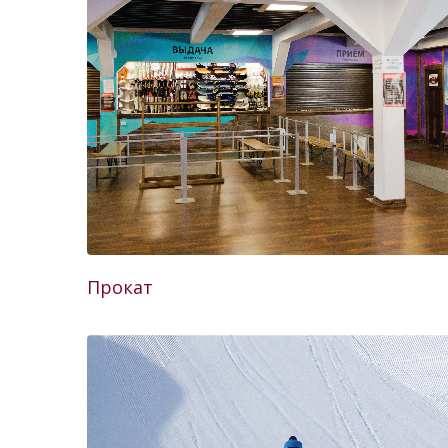
Прокат