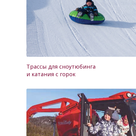
Трассы для сноутюбинга
и катания с горок