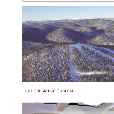
Горнолыжные трассы