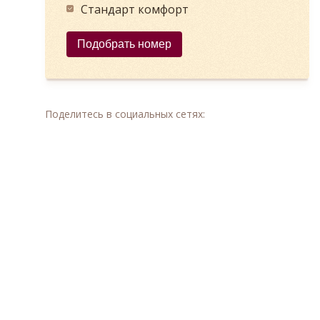
Стандарт комфорт
Подобрать номер
Поделитесь в социальных сетях: