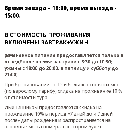
Время заезда – 18:00, время выезда -
15:00.
В СТОИМОСТЬ ПРОЖИВАНИЯ
ВКЛЮЧЕНЫ ЗАВТРАК+УЖИН
(Вменённое питание предоставляется только в
отведённое время: завтраки с 8:30 до 10:30;
ужины с 18:00 до 20:00, в пятницу и субботу до
21:00
)
При бронировании от 12 и больше основных мест
(по взрослому тарифу) скидка на проживание 10 %
от стоимости тура.
Именинникам предоставляется скидка на
проживание 10% в период «7 дней до и 7 дней
после» даты рождения и распространяется на
основные места номера, в котором будет