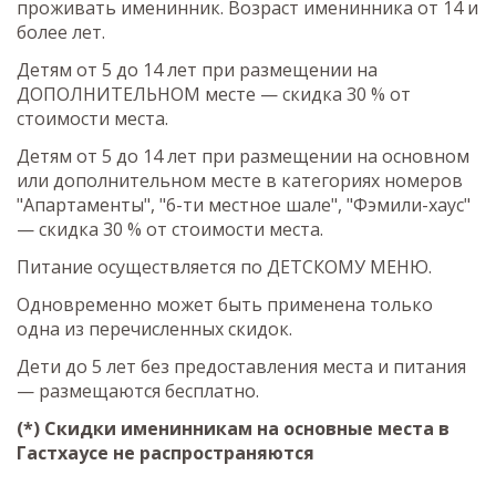
проживать именинник. Возраст именинника от 14 и
более лет.
Детям от 5 до 14 лет при размещении на
ДОПОЛНИТЕЛЬНОМ месте — скидка 30 % от
стоимости места.
Детям от 5 до 14 лет при размещении на основном
или дополнительном месте в категориях номеров
"Апартаменты", "6-ти местное шале", "Фэмили-хаус"
— скидка 30 % от стоимости места.
Питание осуществляется по ДЕТСКОМУ МЕНЮ.
Одновременно может быть применена только
одна из перечисленных скидок.
Дети до 5 лет без предоставления места и питания
— размещаются бесплатно.
(*) Скидки именинникам на основные места в
Гастхаусе не распространяются