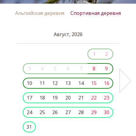
Альпийская деревня
Спортивная деревня
Август, 2026
1
2
3
4
5
6
7
8
9
10
11
12
13
14
15
16
17
18
19
20
21
22
23
24
25
26
27
28
29
30
31