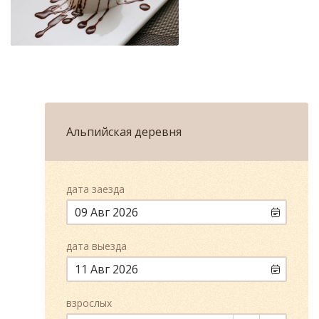
Альпийская деревня
дата заезда
09 Авг 2026
дата выезда
11 Авг 2026
взрослых