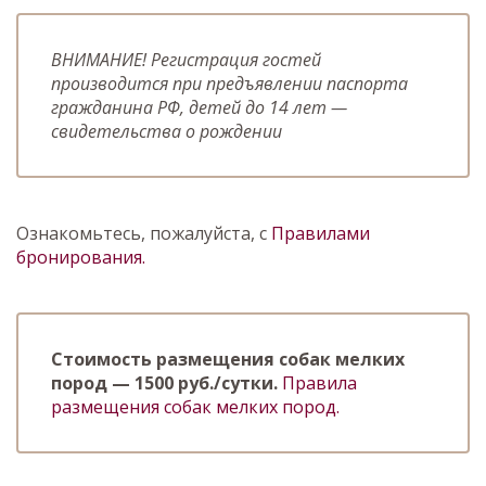
ВНИМАНИЕ! Регистрация гостей
производится при предъявлении паспорта
гражданина РФ, детей до 14 лет
—
свидетельства о рождении
Ознакомьтесь, пожалуйста, с
Правилами
бронирования.
Стоимость размещения собак мелких
пород — 1500 руб./сутки.
Правила
размещения собак мелких пород.