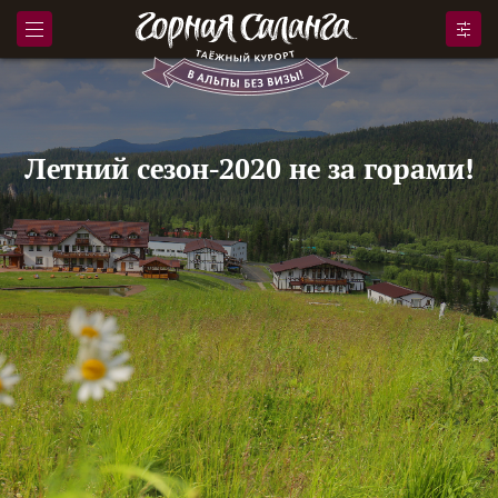
Летний сезон-2020 не за горами!