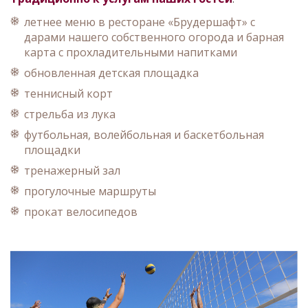
летнее меню в ресторане «Брудершафт» с
дарами нашего собственного огорода и барная
карта с прохладительными напитками
обновленная детская площадка
теннисный корт
стрельба из лука
футбольная, волейбольная и баскетбольная
площадки
тренажерный зал
прогулочные маршруты
прокат велосипедов