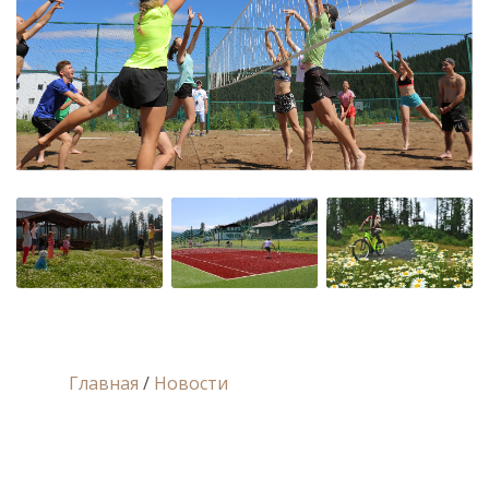
Главная
/
Новости