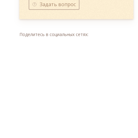
Задать вопрос
Поделитесь в социальных сетях: