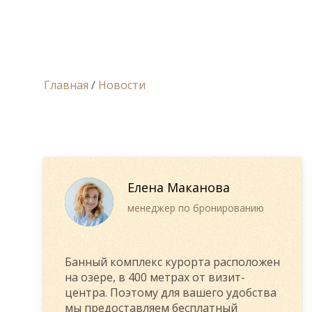
Главная
/
Новости
Елена Маканова
менеджер по бронированию
Банный комплекс курорта расположен
на озере, в 400 метрах от визит-
центра. Поэтому для вашего удобства
мы предоставляем бесплатный