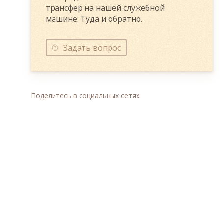
трансфер на нашей служебной
машине. Туда и обратно.
Задать вопрос
Поделитесь в социальных сетях: