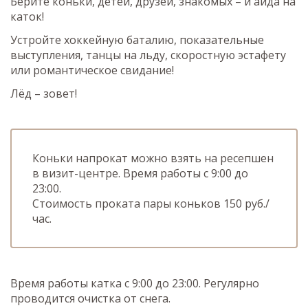
Берите коньки, детей, друзей, знакомых – и айда на
каток!
Устройте хоккейную баталию, показательные
выступления, танцы на льду, скоростную эстафету
или романтическое свидание!
Лёд – зовет!
Коньки напрокат можно взять на ресепшен
в визит-центре. Время работы с 9:00 до
23:00.
Стоимость проката пары коньков 150 руб./
час.
Время работы катка с 9:00 до 23:00. Регулярно
проводится очистка от снега.