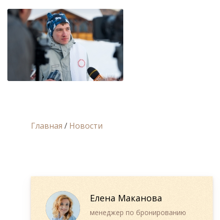
Главная
/
Новости
Елена Маканова
менеджер по бронированию