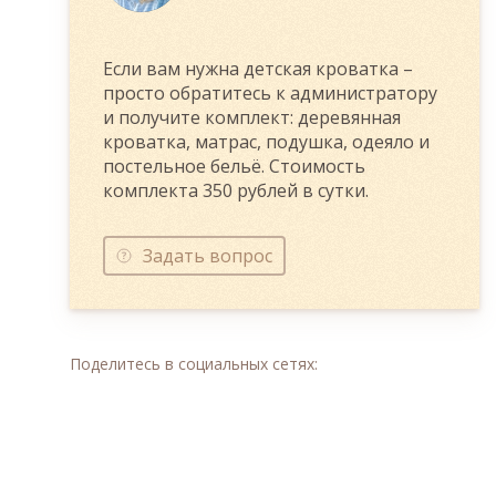
Если вам нужна детская кроватка –
просто обратитесь к администратору
и получите комплект: деревянная
кроватка, матрас, подушка, одеяло и
постельное бельё. Стоимость
комплекта 350 рублей в сутки.
Задать вопрос
Поделитесь в социальных сетях: