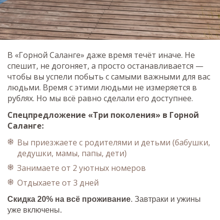
В «Горной Саланге» даже время течёт иначе. Не
спешит, не догоняет, а просто останавливается —
чтобы вы успели побыть с самыми важными для вас
людьми. Время с этими людьми не измеряется в
рублях. Но мы всё равно сделали его доступнее.
Спецпредложение «Три поколения» в Горной
Саланге:
Вы приезжаете с родителями и детьми (бабушки,
дедушки, мамы, папы, дети)
Занимаете от 2 уютных номеров
Отдыхаете от 3 дней
Скидка 20% на всё проживание
. Завтраки и ужины
уже включены.