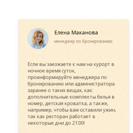
Елена Маканова
менеджер по бронированию
Если вы заезжаете к нам на курорт в
ночное время суток,
проинформируйте менеджера по
бронированию или администратора
заранее о таких вещах, как:
дополнительные комплекты белья в
номер, детская кроватка, а также,
например, чтобы вам оставили ужин,
так как ресторан работает в
некоторые дни до 21:00!