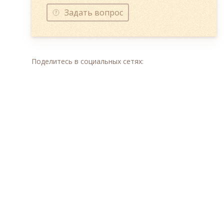
Задать вопрос
Поделитесь в социальных сетях: