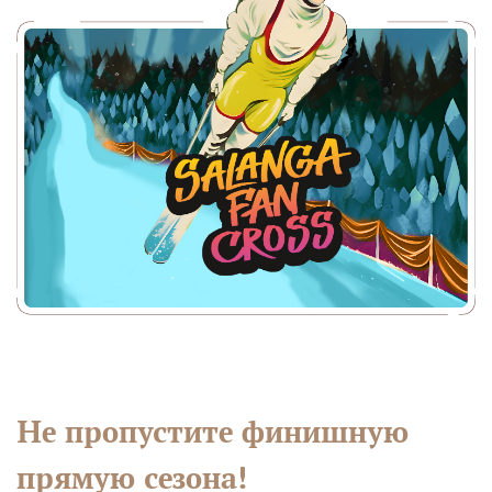
Не пропустите финишную
прямую сезона!