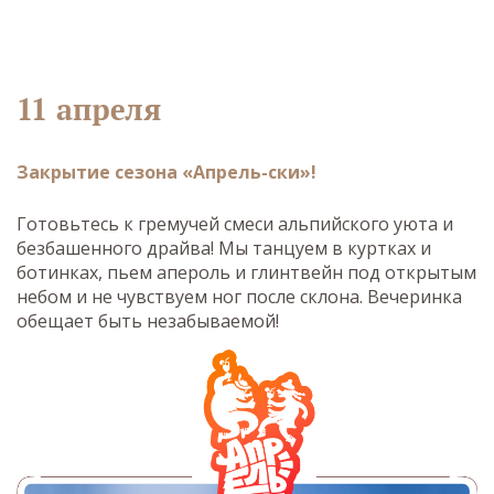
11 апреля
Закрытие сезона «Апрель-ски»!
Готовьтесь к гремучей смеси альпийского уюта и
безбашенного драйва! Мы танцуем в куртках и
ботинках, пьем апероль и глинтвейн под открытым
небом и не чувствуем ног после склона. Вечеринка
обещает быть незабываемой!