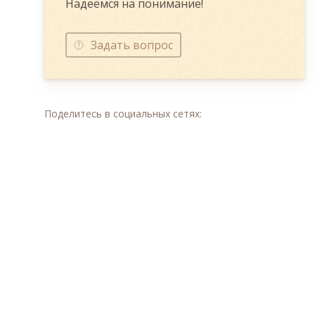
Надеемся на понимание!
Задать вопрос
Поделитесь в социальных сетях: