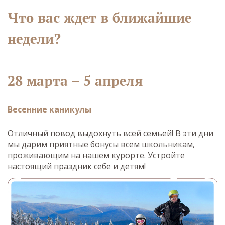
Что вас ждет в ближайшие
недели?
28 марта – 5 апреля
Весенние каникулы
Отличный повод выдохнуть всей семьей! В эти дни
мы дарим приятные бонусы всем школьникам,
проживающим на нашем курорте. Устройте
настоящий праздник себе и детям!