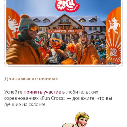
Для самых отчаянных
Успейте
принять участие
в любительских
соревнованиях «Fun Cross» — докажите, что вы
лучшие на склоне!