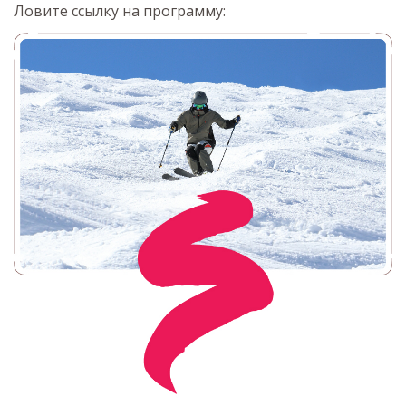
Ловите ссылку на программу: