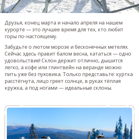
Друзья, конец марта и начало апреля на нашем
курорте — это лучшее время для тех, кто любит
горы по-настоящему.
Забудьте о лютом морозе и бесконечных метелях.
Сейчас здесь правит балом весна, кататься — одно
удовольствие! Склон держит отлично, дышится
легко, а кофе или глинтвейн на веранде можно
пить уже без пуховика. Только представьте: куртка
расстёгнута, лицо греет солнце, в руках тёплая
кружка, а под ногами — идеальные склоны.