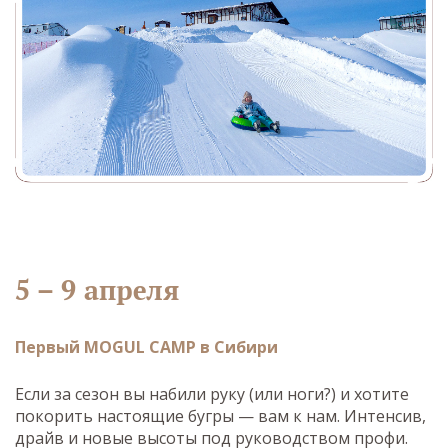
5 – 9 апреля
Первый MOGUL CAMP в Сибири
Если за сезон вы набили руку (или ноги?) и хотите
покорить настоящие бугры — вам к нам. Интенсив,
драйв и новые высоты под руководством профи.