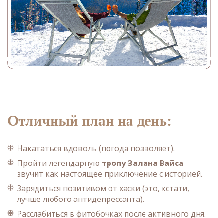
Отличный план на день:
Накататься вдоволь (погода позволяет).
Пройти легендарную
тропу Залана Вайса
—
звучит как настоящее приключение с историей.
Зарядиться позитивом от хаски (это, кстати,
лучше любого антидепрессанта).
Расслабиться в фитобочках после активного дня.