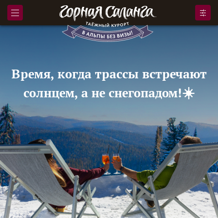
Время, когда трассы встречают
солнцем, а не снегопадом!☀️