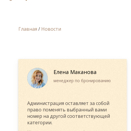
Главная
/
Новости
Елена Маканова
менеджер по бронированию
Администрация оставляет за собой
право поменять выбранный вами
номер на другой соответствующей
категории.