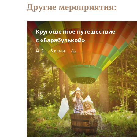
Другие мероприятия:
Кругосветное путешествие
с «Барабулькой»
2 — 8 июля