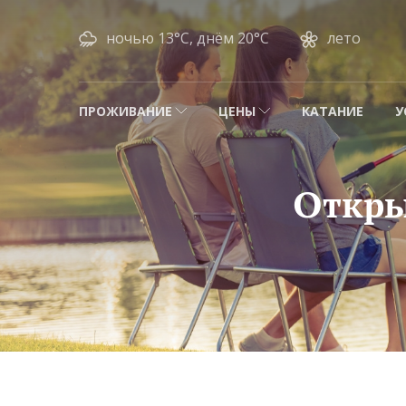
ночью 13°C, днём 20°C
лето
ПРОЖИВАНИЕ
ЦЕНЫ
КАТАНИЕ
У
Откры