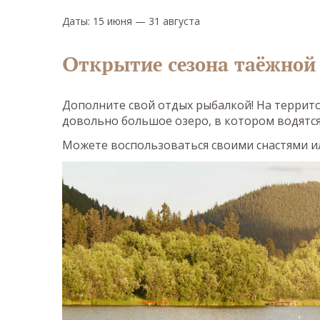
Даты: 15 июня — 31 августа
Открытие сезона таёжной
Дополните свой отдых рыбалкой! На террито
довольно большое озеро, в котором водятся 
Можете воспользоваться своими снастями ил