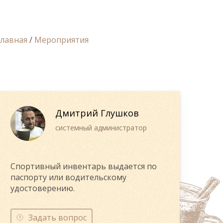
Главная
/
Мероприятия
Дмитрий Глушков
системный администратор
Спортивный инвентарь выдается по
паспорту или водительскому
удостоверению.
Задать вопрос