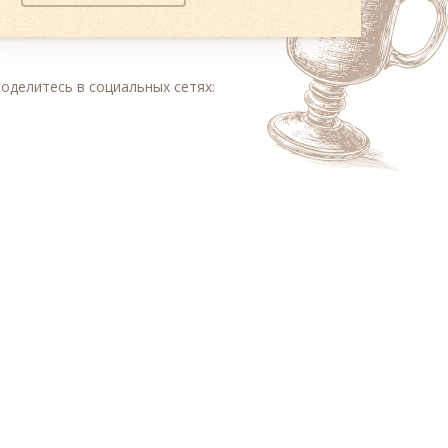
оделитесь в социальных сетях: