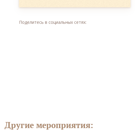
Поделитесь в социальных сетях:
Другие мероприятия: