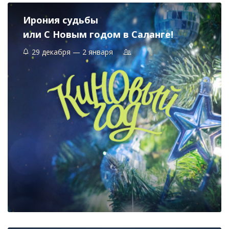
Ирония судьбы
или С Новым годом в Саланге!
29 декабря — 2 января