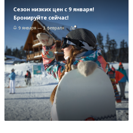
Сезон низких цен с 9 января!
Бронируйте сейчас!
9 января — 3 февраля