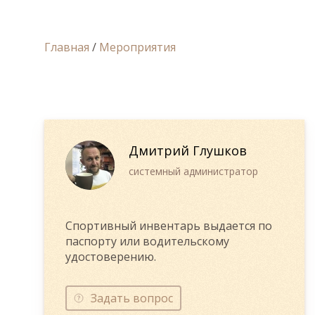
Главная
/
Мероприятия
Дмитрий Глушков
системный администратор
Спортивный инвентарь выдается по
паспорту или водительскому
удостоверению.
Задать вопрос