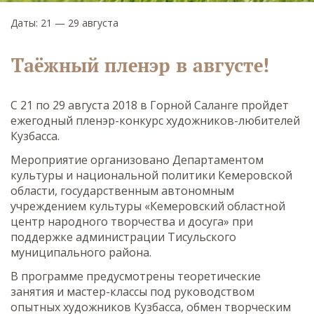
Даты: 21 — 29 августа
Таёжный пленэр в августе!
С 21 по 29 августа 2018 в Горной Саланге пройдет
ежегодный пленэр-конкурс художников-любителей
Кузбасса.
Мероприятие организовано Департаментом
культуры и национальной политики Кемеровской
области, государственным автономным
учреждением культуры «Кемеровский областной
центр народного творчества и досуга» при
поддержке администрации Тисульского
муниципального района.
В программе предусмотрены теоретические
занятия и мастер-классы под руководством
опытных художников Кузбасса, обмен творческим