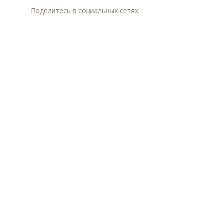
Поделитесь в социальных сетях: