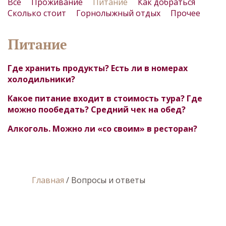
Все
Проживание
Питание
Как добраться
Сколько стоит
Горнолыжный отдых
Прочее
Питание
Где хранить продукты? Есть ли в номерах
холодильники?
Какое питание входит в стоимость тура? Где
можно пообедать? Средний чек на обед?
Алкоголь. Можно ли «со своим» в ресторан?
Главная
/
Вопросы и ответы