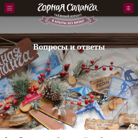
Вопросы и ответы