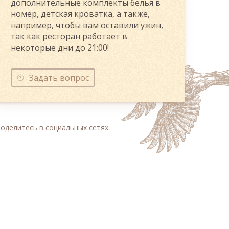
дополнительные комплекты белья в
номер, детская кроватка, а также,
например, чтобы вам оставили ужин,
так как ресторан работает в
некоторые дни до 21:00!
Задать вопрос
оделитесь в социальных сетях: