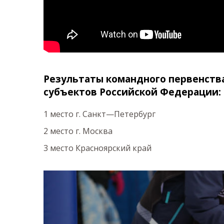
Результаты командного первенств
субъектов Российской Федерации:
1 место г. Санкт—Петербург
2 место г. Москва
3 место Красноярский край