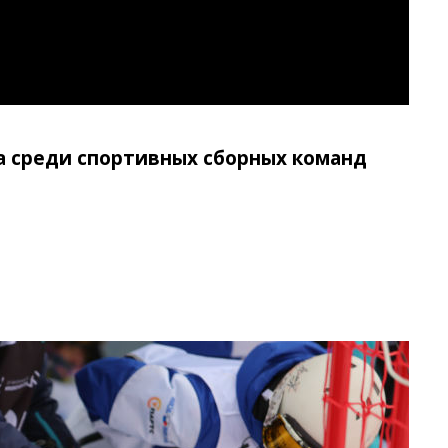
а среди спортивных сборных команд