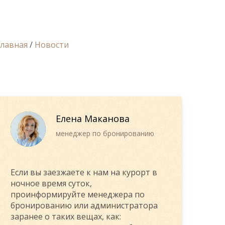
Главная
/
Новости
Елена Маканова
менеджер по бронированию
Если вы заезжаете к нам на курорт в
ночное время суток,
проинформируйте менеджера по
бронированию или администратора
заранее о таких вещах, как: